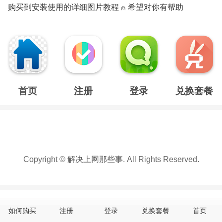
购买到安装使用的详细图片教程 ⍝ 希望对你有帮助
首页
注册
登录
兑换套餐
Copyright ©
解决上网那些事
. All Rights Reserved.
如何购买
注册
登录
兑换套餐
首页