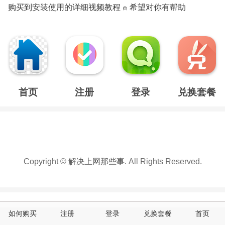
购买到安装使用的详细视频教程 ⍝ 希望对你有帮助
首页
注册
登录
兑换套餐
Copyright ©
解决上网那些事
. All Rights Reserved.
如何购买
注册
登录
兑换套餐
首页