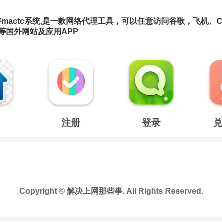
 支持mactc系统,是一款网络代理工具，可以任意访问谷歌，飞机、Ch
pp 等国外网站及应用APP
注册
登录
Copyright ©
解决上网那些事
. All Rights Reserved.