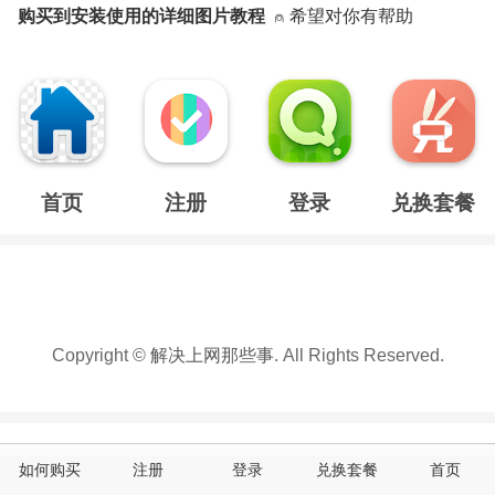
购买到安装使用的详细图片教程
⍝ 希望对你有帮助
首页
注册
登录
兑换套餐
Copyright ©
解决上网那些事
. All Rights Reserved.
如何购买
注册
登录
兑换套餐
首页