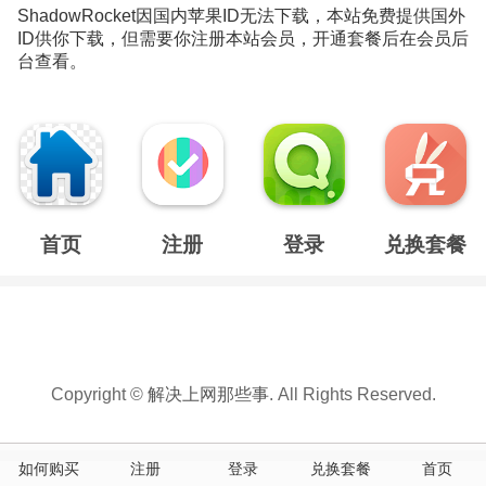
ShadowRocket因国内苹果ID无法下载，本站免费提供国外
ID供你下载，但需要你注册本站会员，开通套餐后在会员后
台查看。
首页
注册
登录
兑换套餐
Copyright ©
解决上网那些事
. All Rights Reserved.
如何购买
注册
登录
兑换套餐
首页